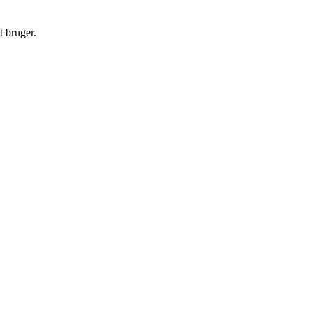
t bruger.