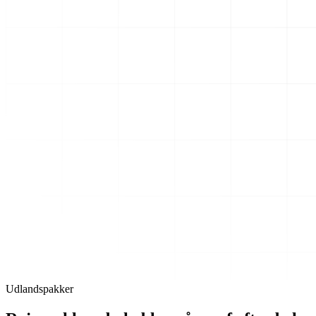
Udlandspakker