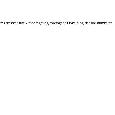
s dækker trafik modtaget og foretaget til lokale og danske numre fra