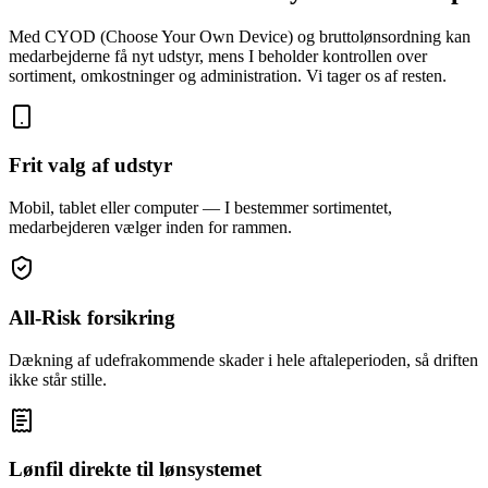
Med CYOD (Choose Your Own Device) og bruttolønsordning kan
medarbejderne få nyt udstyr, mens I beholder kontrollen over
sortiment, omkostninger og administration. Vi tager os af resten.
Frit valg af udstyr
Mobil, tablet eller computer — I bestemmer sortimentet,
medarbejderen vælger inden for rammen.
All-Risk forsikring
Dækning af udefrakommende skader i hele aftaleperioden, så driften
ikke står stille.
Lønfil direkte til lønsystemet