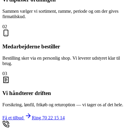
Sammen vælger vi sortiment, ramme, periode og om der gives
firmatilskud.
02
Medarbejderne bestiller
Bestilling sker via en personlig shop. Vi leverer udstyret klar til
brug.
03
Vi håndterer driften
Forsikring, lønfil, frikøb og returoption — vi tager os af det hele.
Få et tilbud
Ring 70 22 15 14