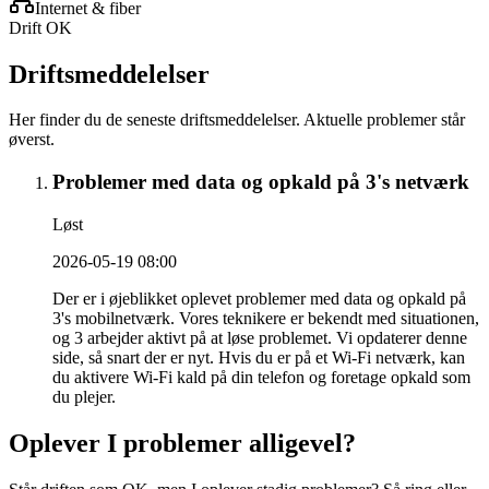
Internet & fiber
Drift OK
Driftsmeddelelser
Her finder du de seneste driftsmeddelelser. Aktuelle problemer står
øverst.
Problemer med data og opkald på 3's netværk
Løst
2026-05-19 08:00
Der er i øjeblikket oplevet problemer med data og opkald på
3's mobilnetværk. Vores teknikere er bekendt med situationen,
og 3 arbejder aktivt på at løse problemet. Vi opdaterer denne
side, så snart der er nyt. Hvis du er på et Wi-Fi netværk, kan
du aktivere Wi-Fi kald på din telefon og foretage opkald som
du plejer.
Oplever I problemer alligevel?