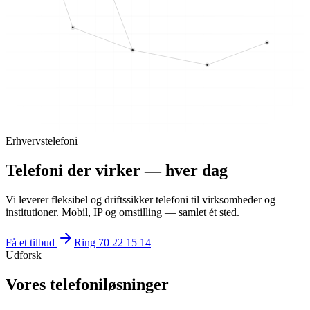
Erhvervstelefoni
Telefoni der virker — hver dag
Vi leverer fleksibel og driftssikker telefoni til virksomheder og
institutioner. Mobil, IP og omstilling — samlet ét sted.
Få et tilbud
Ring 70 22 15 14
Udforsk
Vores telefoniløsninger