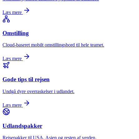
Læs mere
Omstilling
Cloud-baseret mobilt omstillingsbord til hele teamet.
Læs mere
Gode tips til rejsen
Undgå dyre overraskelser i udlandet.
Læs mere
Udlandspakker
Rejsepakker til USA, Asien og resten af verden.