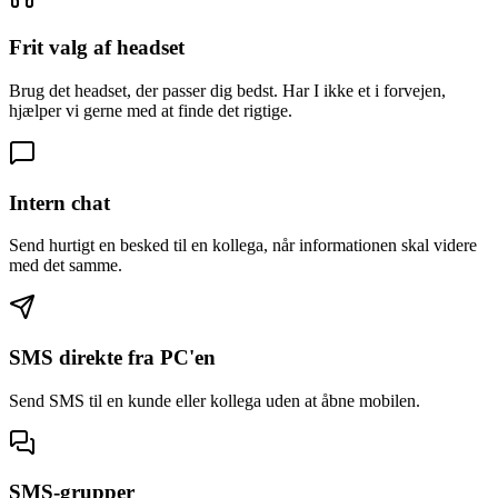
Frit valg af headset
Brug det headset, der passer dig bedst. Har I ikke et i forvejen,
hjælper vi gerne med at finde det rigtige.
Intern chat
Send hurtigt en besked til en kollega, når informationen skal videre
med det samme.
SMS direkte fra PC'en
Send SMS til en kunde eller kollega uden at åbne mobilen.
SMS-grupper