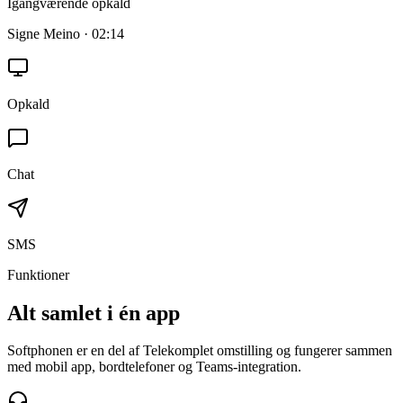
Igangværende opkald
Signe Meino · 02:14
Opkald
Chat
SMS
Funktioner
Alt samlet i én app
Softphonen er en del af Telekomplet omstilling og fungerer sammen
med mobil app, bordtelefoner og Teams-integration.