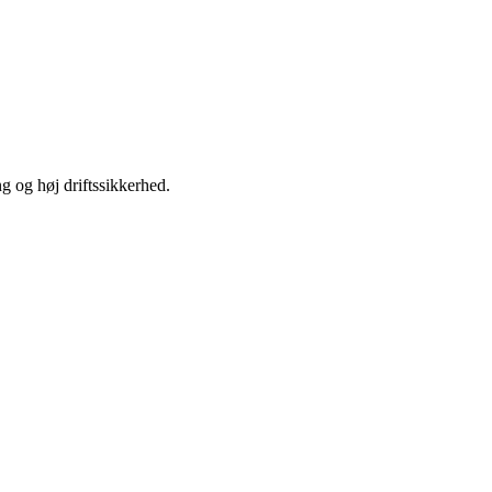
ng og høj driftssikkerhed.