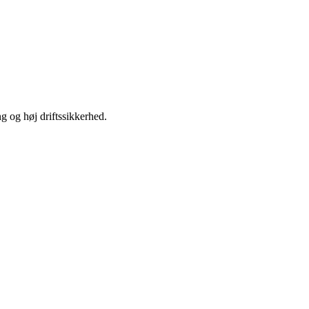
ng og høj driftssikkerhed.