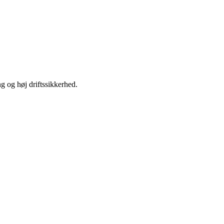
ng og høj driftssikkerhed.