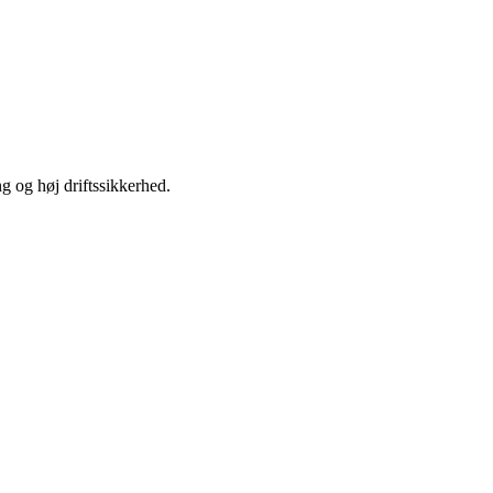
ng og høj driftssikkerhed.