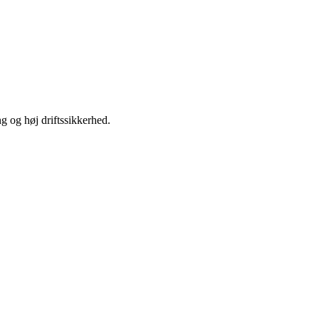
ng og høj driftssikkerhed.