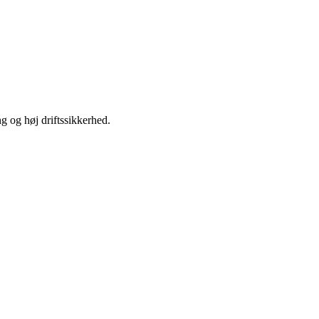
ng og høj driftssikkerhed.