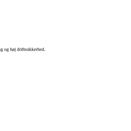
ng og høj driftssikkerhed.