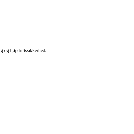
ng og høj driftssikkerhed.