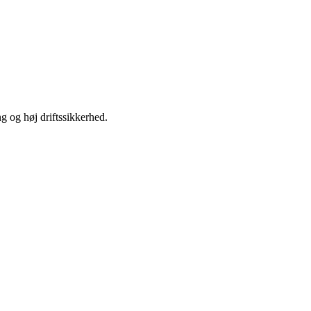
ng og høj driftssikkerhed.