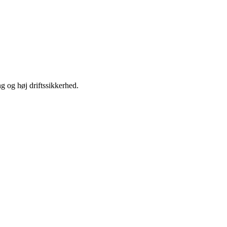
ng og høj driftssikkerhed.